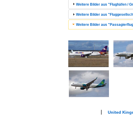
Weitere Bilder aus "Flughäfen / 
Weitere Bilder aus "Fluggesellsc
Weitere Bilder aus "Passagierflug
United King