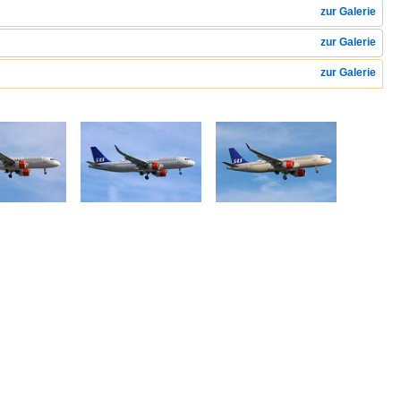
zur Galerie
zur Galerie
zur Galerie