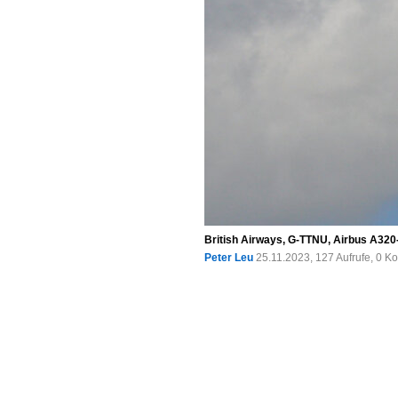
British Airways, G-TTNU, Airbus A320
Peter Leu
25.11.2023, 127 Aufrufe, 0 