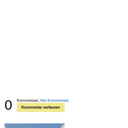
0
Kommentare,
Alle Kommentare
Kommentar verfassen