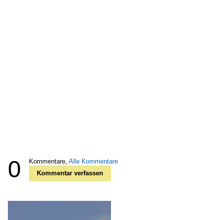
0
Kommentare,
Alle Kommentare
Kommentar verfassen