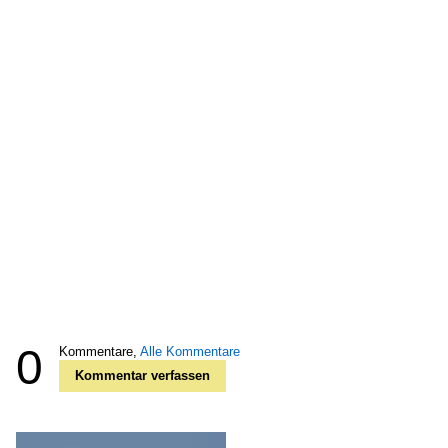
0
Kommentare,
Alle Kommentare
Kommentar verfassen