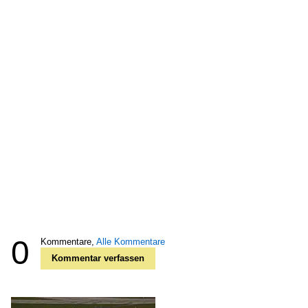
0
Kommentare,
Alle Kommentare
Kommentar verfassen