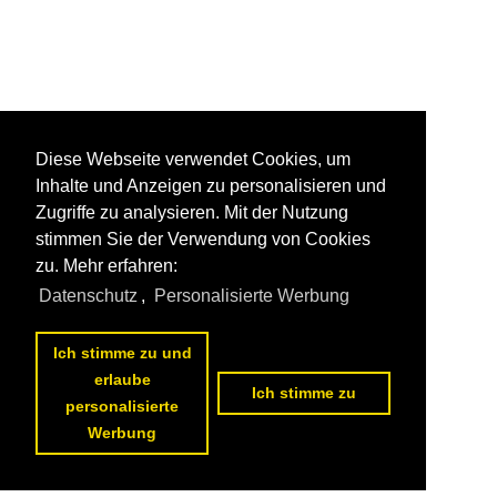
Diese Webseite verwendet Cookies, um
Inhalte und Anzeigen zu personalisieren und
Zugriffe zu analysieren. Mit der Nutzung
stimmen Sie der Verwendung von Cookies
zu. Mehr erfahren:
Datenschutz
,
Personalisierte Werbung
Ich stimme zu und
erlaube
Ich stimme zu
personalisierte
Werbung