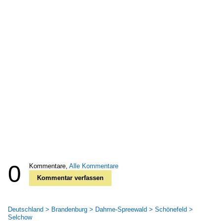
0
Kommentare,
Alle Kommentare
Kommentar verfassen
Deutschland > Brandenburg > Dahme-Spreewald > Schönefeld >
Selchow