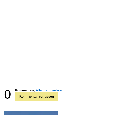
0
Kommentare,
Alle Kommentare
Kommentar verfassen