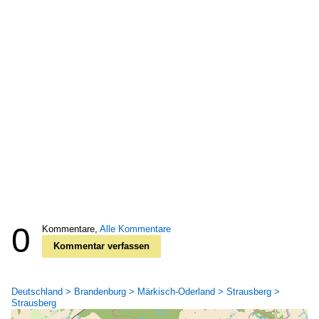
0
Kommentare,
Alle Kommentare
Kommentar verfassen
Deutschland > Brandenburg > Märkisch-Oderland > Strausberg >
Strausberg