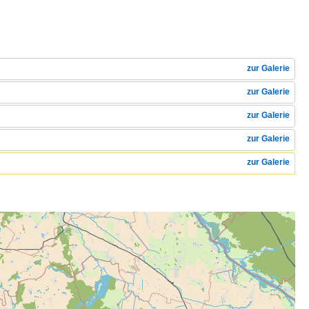
)
zur Galerie
zur Galerie
zur Galerie
zur Galerie
zur Galerie