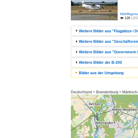
Kleinflugze
128
1200

Weitere Bilder aus "Flugplätze / 
Weitere Bilder aus "Geschäftsrei
Weitere Bilder aus "Government /
Weitere Bilder der B-200
Bilder aus der Umgebung
Deutschland > Brandenburg > Märkisch-