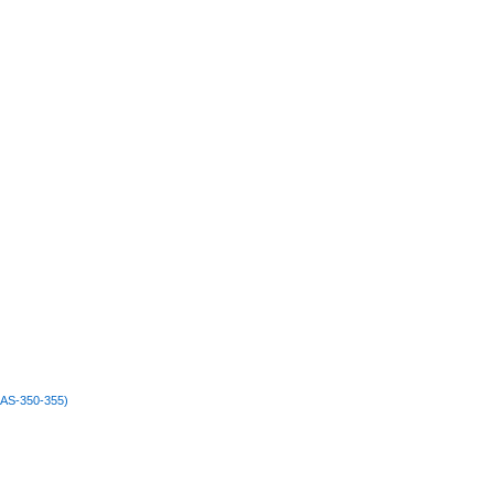
 (AS-350-355)