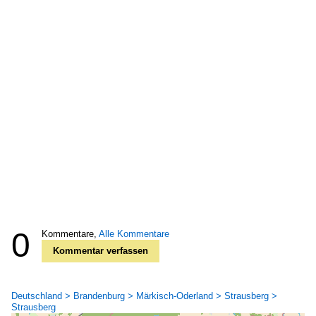
0
Kommentare,
Alle Kommentare
Kommentar verfassen
Deutschland > Brandenburg > Märkisch-Oderland > Strausberg >
Strausberg