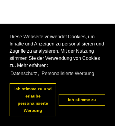
Diese Webseite verwendet Cookies, um
Inhalte und Anzeigen zu personalisieren und
Zugriffe zu analysieren. Mit der Nutzung
stimmen Sie der Verwendung von Cookies
zu. Mehr erfahren:
Datenschutz
,
Personalisierte Werbung
Ich stimme zu und
erlaube
Ich stimme zu
personalisierte
Werbung