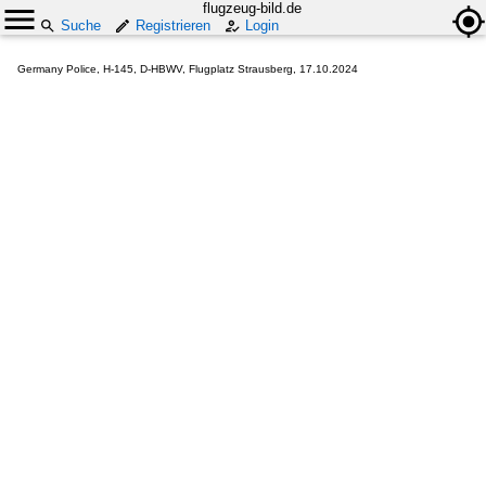
flugzeug-bild.de
Suche
Registrieren
Login
Germany Police, H-145, D-HBWV, Flugplatz Strausberg, 17.10.2024