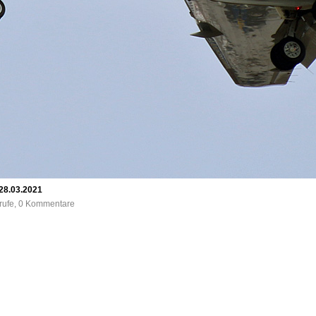
28.03.2021
frufe, 0 Kommentare