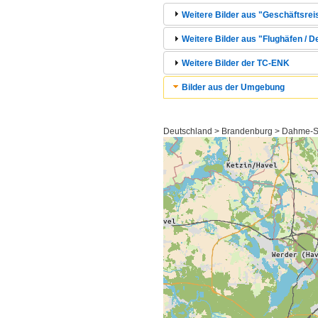
Weitere Bilder aus "Geschäftsrei
Weitere Bilder aus "Flughäfen / 
Weitere Bilder der TC-ENK
Bilder aus der Umgebung
Deutschland > Brandenburg > Dahme-Sp