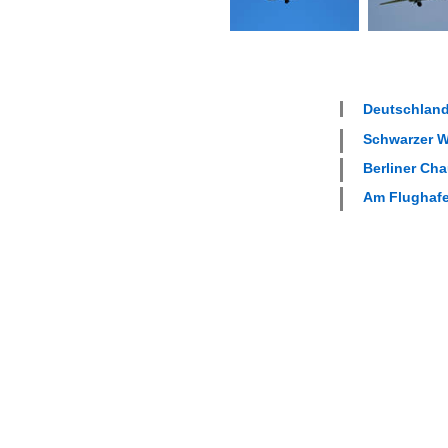
Deutschland
Schwarzer W
Berliner Cha
Am Flughafe