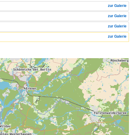
zur Galerie
zur Galerie
zur Galerie
zur Galerie