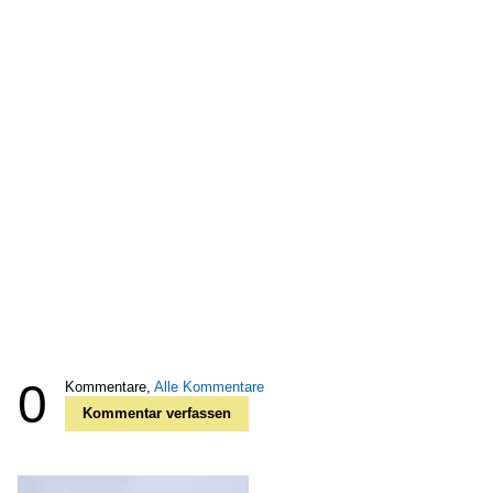
0
Kommentare,
Alle Kommentare
Kommentar verfassen