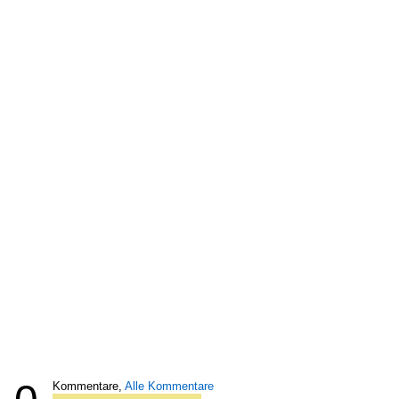
Kommentare,
Alle Kommentare