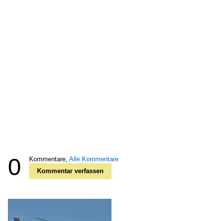
0
Kommentare,
Alle Kommentare
Kommentar verfassen