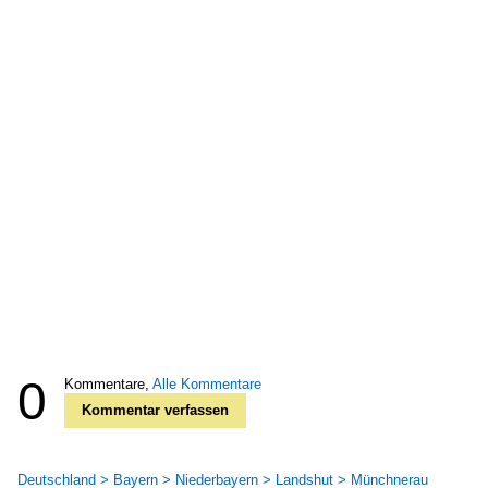
0
Kommentare,
Alle Kommentare
Kommentar verfassen
Deutschland > Bayern > Niederbayern > Landshut > Münchnerau