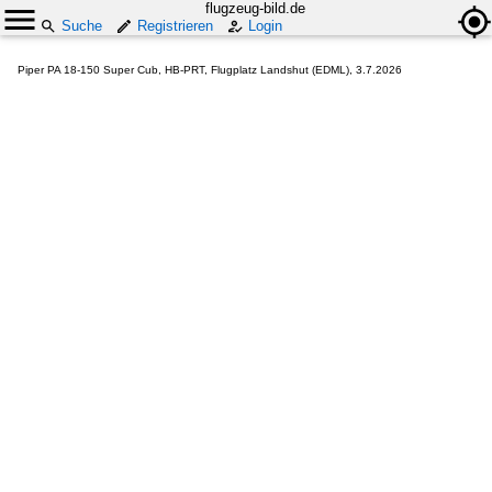
flugzeug-bild.de
Suche
Registrieren
Login
Piper PA 18-150 Super Cub, HB-PRT, Flugplatz Landshut (EDML), 3.7.2026