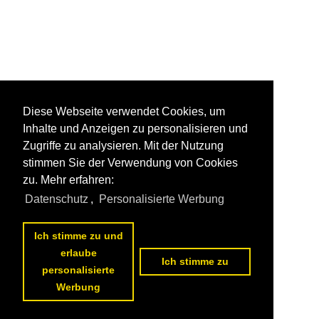
Diese Webseite verwendet Cookies, um
Inhalte und Anzeigen zu personalisieren und
Zugriffe zu analysieren. Mit der Nutzung
stimmen Sie der Verwendung von Cookies
zu. Mehr erfahren:
Datenschutz
,
Personalisierte Werbung
Ich stimme zu und
erlaube
Ich stimme zu
personalisierte
Werbung