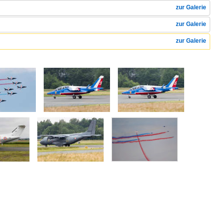
zur Galerie
zur Galerie
zur Galerie