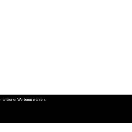
onalisierter Werbung wählen.