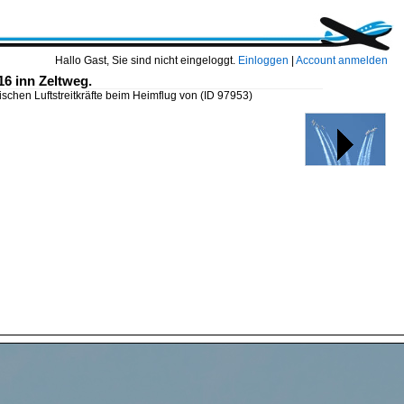
Hallo Gast, Sie sind nicht eingeloggt.
Einloggen
|
Account anmelden
16 inn Zeltweg.
schen Luftstreitkräfte beim Heimflug von
(ID 97953)