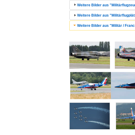
Weitere Bilder aus "Militärflugzeu
Weitere Bilder aus "Militärflugplä
Weitere Bilder aus "Militär / Franc