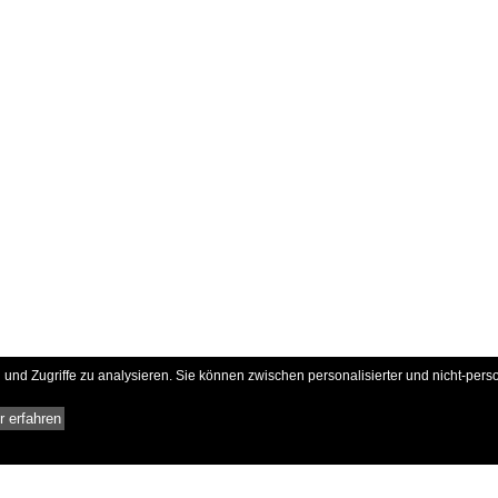
und Zugriffe zu analysieren. Sie können zwischen personalisierter und nicht-pers
 erfahren