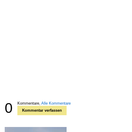
0
Kommentare,
Alle Kommentare
Kommentar verfassen