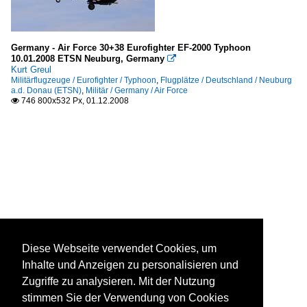
Germany - Air Force 30+38 Eurofighter EF-2000 Typhoon
10.01.2008 ETSN Neuburg, Germany

Kurt Greul
Militärflugzeuge / Eurofighter / Typhoon
,
Flugplätze / Deutschland / Neuburg
a.d. Donau (ETSN)
,
Militär / Germany / Air Force
746 800x532 Px, 01.12.2008

Diese Webseite verwendet Cookies, um
Inhalte und Anzeigen zu personalisieren und
Zugriffe zu analysieren. Mit der Nutzung
stimmen Sie der Verwendung von Cookies