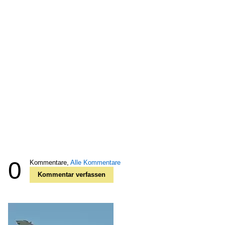
0
Kommentare,
Alle Kommentare
Kommentar verfassen