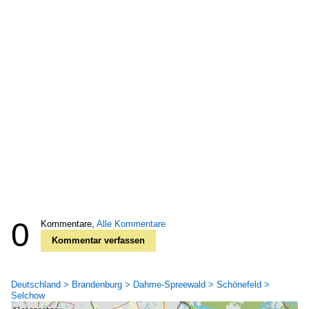
0
Kommentare,
Alle Kommentare
Kommentar verfassen
Deutschland > Brandenburg > Dahme-Spreewald > Schönefeld >
Selchow