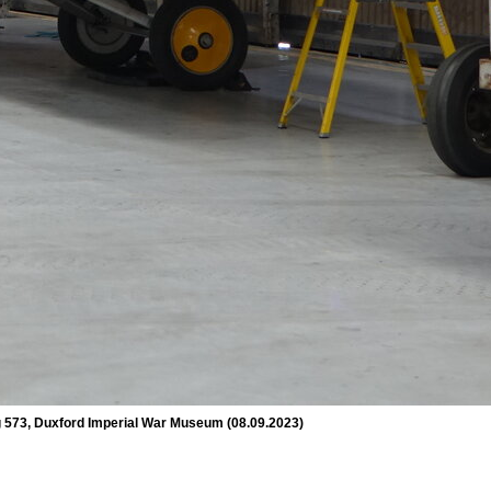
ng 573, Duxford Imperial War Museum (08.09.2023)