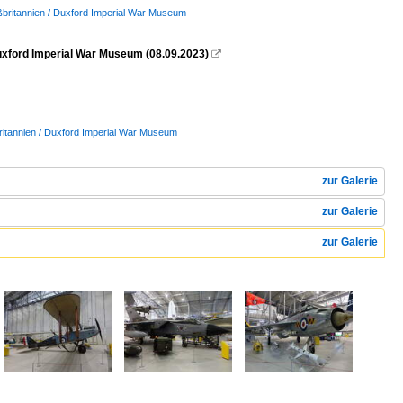
britannien / Duxford Imperial War Museum
xford Imperial War Museum (08.09.2023)

itannien / Duxford Imperial War Museum
zur Galerie
zur Galerie
zur Galerie