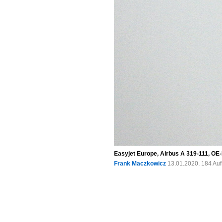
Easyjet Europe, Airbus A 319-111, OE
Frank Maczkowicz
13.01.2020, 184 Au