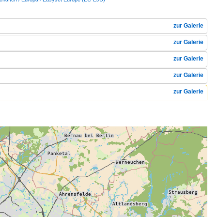
zur Galerie
zur Galerie
zur Galerie
zur Galerie
zur Galerie