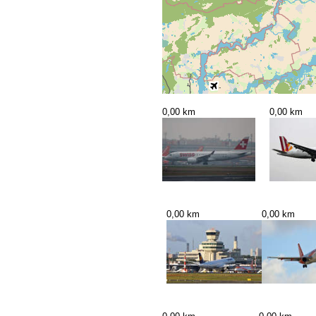
0,00 km
0,00 km
0,00 km
0,00 km