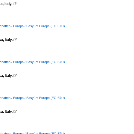
 Italy.

schaften / Europa / EasyJet Europe (EC-EJU)
, Italy.

schaften / Europa / EasyJet Europe (EC-EJU)
, Italy.

schaften / Europa / EasyJet Europe (EC-EJU)
, Italy.

schaften / Europa / EasyJet Europe (EC-EJU)