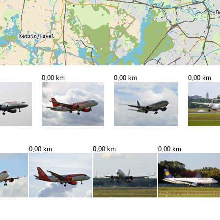
0,00 km
0,00 km
0,00 km
0,00 km
0,00 km
0,00 km