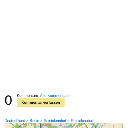
0
Kommentare,
Alle Kommentare
Kommentar verfassen
Deutschland > Berlin > Reinickendorf > Reinickendorf