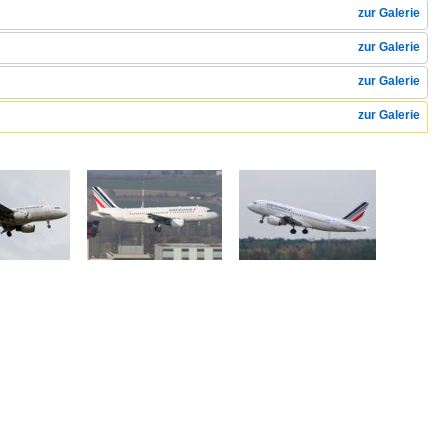
zur Galerie
zur Galerie
zur Galerie
zur Galerie