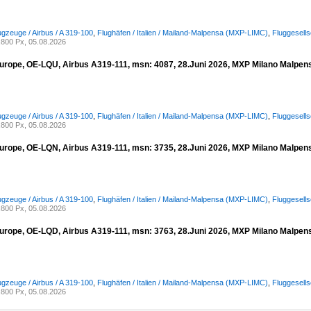
ugzeuge / Airbus / A 319-100
,
Flughäfen / Italien / Mailand-Malpensa (MXP-LIMC)
,
Fluggesell
800 Px, 05.08.2026
urope, OE-LQU, Airbus A319-111, msn: 4087, 28.Juni 2026, MXP Milano Malpensa
ugzeuge / Airbus / A 319-100
,
Flughäfen / Italien / Mailand-Malpensa (MXP-LIMC)
,
Fluggesell
800 Px, 05.08.2026
urope, OE-LQN, Airbus A319-111, msn: 3735, 28.Juni 2026, MXP Milano Malpensa
ugzeuge / Airbus / A 319-100
,
Flughäfen / Italien / Mailand-Malpensa (MXP-LIMC)
,
Fluggesell
800 Px, 05.08.2026
urope, OE-LQD, Airbus A319-111, msn: 3763, 28.Juni 2026, MXP Milano Malpensa
ugzeuge / Airbus / A 319-100
,
Flughäfen / Italien / Mailand-Malpensa (MXP-LIMC)
,
Fluggesell
800 Px, 05.08.2026