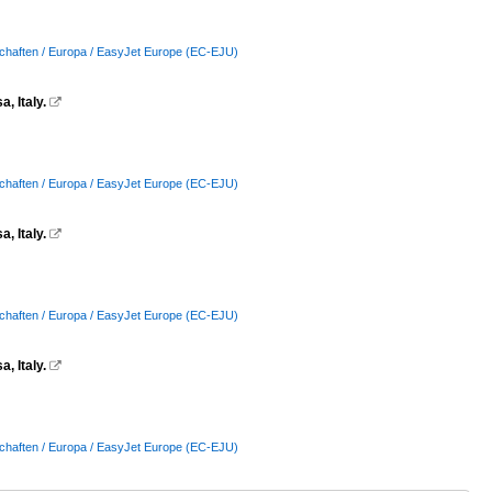
schaften / Europa / EasyJet Europe (EC-EJU)
, Italy.

schaften / Europa / EasyJet Europe (EC-EJU)
, Italy.

schaften / Europa / EasyJet Europe (EC-EJU)
, Italy.

schaften / Europa / EasyJet Europe (EC-EJU)