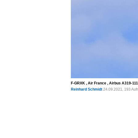
F-GRXK , Air France , Airbus A319-111
Reinhard Schmidt
24.09.2021, 193 Auf