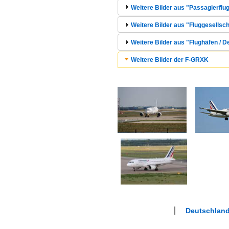
Weitere Bilder aus "Passagierflug
Weitere Bilder aus "Fluggesellsch
Weitere Bilder aus "Flughäfen / 
Weitere Bilder der F-GRXK
Deutschland