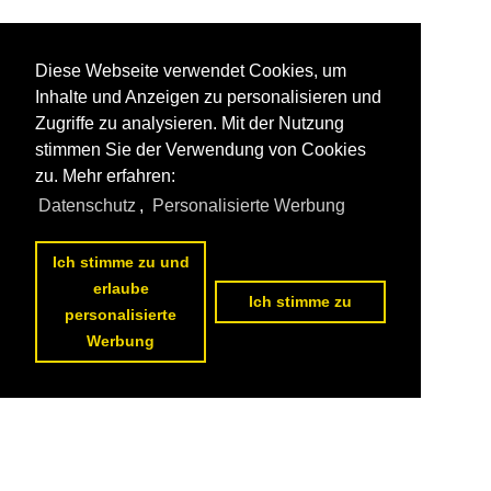
Diese Webseite verwendet Cookies, um
Inhalte und Anzeigen zu personalisieren und
Zugriffe zu analysieren. Mit der Nutzung
stimmen Sie der Verwendung von Cookies
zu. Mehr erfahren:
Datenschutz
,
Personalisierte Werbung
Ich stimme zu und
erlaube
Ich stimme zu
personalisierte
Werbung
Datenschutzerklärung
|
Impressum
|
Kontakt