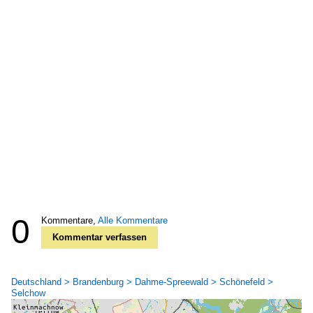
0
Kommentare,
Alle Kommentare
Kommentar verfassen
Deutschland > Brandenburg > Dahme-Spreewald > Schönefeld >
Selchow