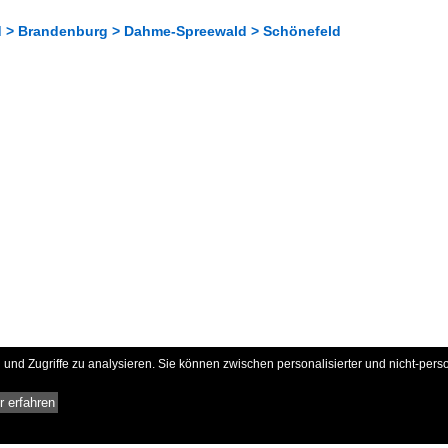
 > Brandenburg > Dahme-Spreewald > Schönefeld
und Zugriffe zu analysieren. Sie können zwischen personalisierter und nicht-pers
 erfahren