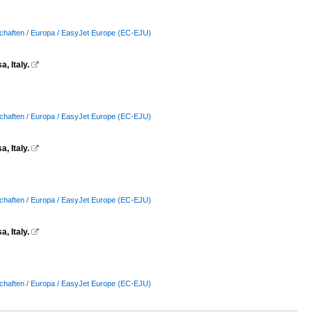
schaften / Europa / EasyJet Europe (EC-EJU)
, Italy.

schaften / Europa / EasyJet Europe (EC-EJU)
, Italy.

schaften / Europa / EasyJet Europe (EC-EJU)
, Italy.

schaften / Europa / EasyJet Europe (EC-EJU)