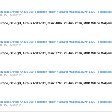
ugzeuge / Airbus / A 319-100
,
Flughäfen / Italien / Mailand-Malpensa (MXP-LIMC)
,
Fluggesell
00 Px, 05.08.2026
urope, OE-LQU, Airbus A319-111, msn: 4087, 28.Juni 2026, MXP Milano Malpensa
ugzeuge / Airbus / A 319-100
,
Flughäfen / Italien / Mailand-Malpensa (MXP-LIMC)
,
Fluggesell
00 Px, 05.08.2026
urope, OE-LQN, Airbus A319-111, msn: 3735, 28.Juni 2026, MXP Milano Malpensa
ugzeuge / Airbus / A 319-100
,
Flughäfen / Italien / Mailand-Malpensa (MXP-LIMC)
,
Fluggesell
00 Px, 05.08.2026
urope, OE-LQD, Airbus A319-111, msn: 3763, 28.Juni 2026, MXP Milano Malpensa
ugzeuge / Airbus / A 319-100
,
Flughäfen / Italien / Mailand-Malpensa (MXP-LIMC)
,
Fluggesell
00 Px, 05.08.2026