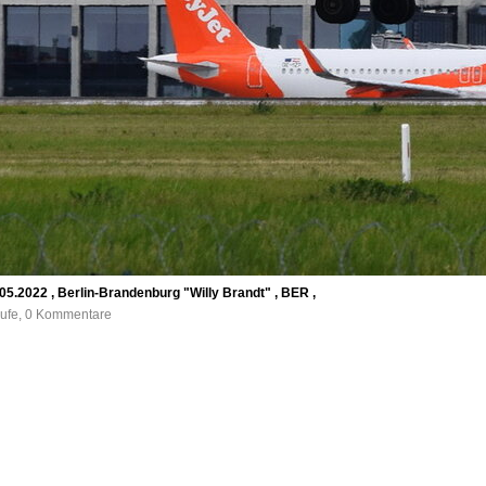
2.05.2022 , Berlin-Brandenburg "Willy Brandt" , BER ,
rufe, 0 Kommentare