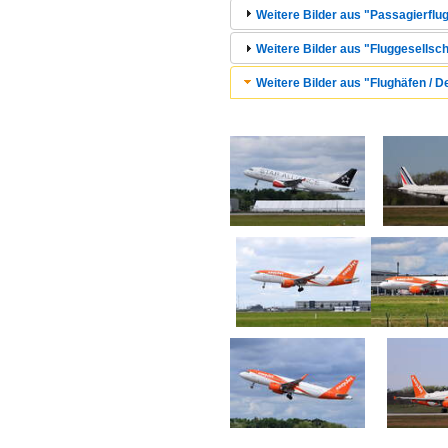
Weitere Bilder aus "Passagierflug
Weitere Bilder aus "Fluggesellscha
Weitere Bilder aus "Flughäfen / 