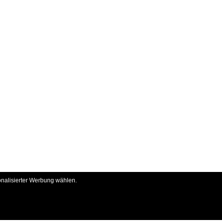
onalisierter Werbung wählen.