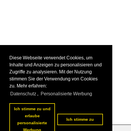
Diese Webseite verwendet Cookies, um
Inhalte und Anzeigen zu personalisieren und
Zugriffe zu analysieren. Mit der Nutzung
stimmen Sie der Verwendung von Cookies
zu. Mehr erfahren:
Datenschutz
,
Personalisierte Werbung
Ich stimme zu und
erlaube
Ich stimme zu
personalisierte
Werbung