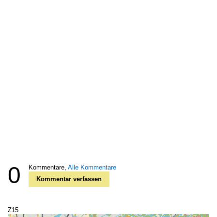
0
Kommentare,
Alle Kommentare
Kommentar verfassen
Z15