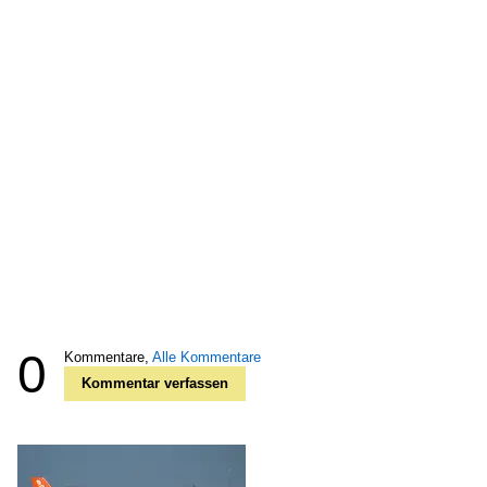
0
Kommentare,
Alle Kommentare
Kommentar verfassen