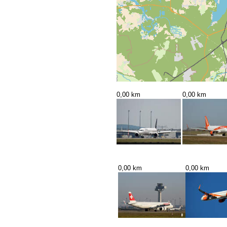
0,00 km
0,00 km
0,00 km
0,00 km