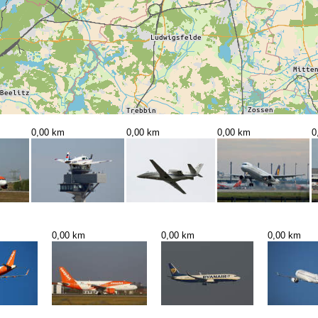
0,00 km
0,00 km
0,00 km
0
0,00 km
0,00 km
0,00 km