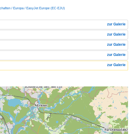
schaften / Europa / EasyJet Europe (EC-EJU)
zur Galerie
zur Galerie
zur Galerie
zur Galerie
zur Galerie