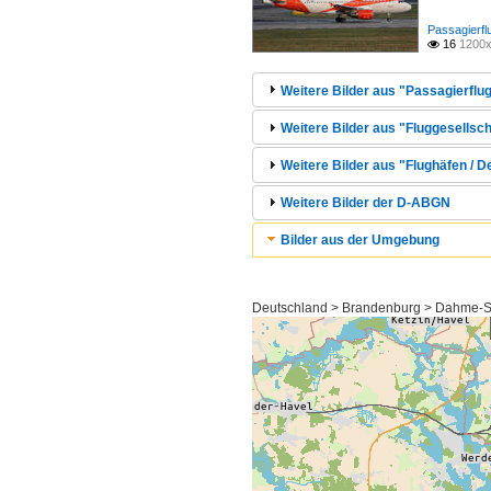
Passagierfl
16
1200x

Weitere Bilder aus "Passagierflug
Weitere Bilder aus "Fluggesellsc
Weitere Bilder aus "Flughäfen / 
Weitere Bilder der D-ABGN
Bilder aus der Umgebung
Deutschland > Brandenburg > Dahme-S