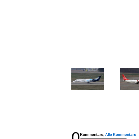
0
Kommentare,
Alle Kommentare