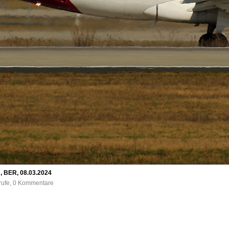
, BER, 08.03.2024
frufe, 0 Kommentare