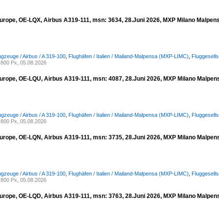
urope, OE-LQX, Airbus A319-111, msn: 3634, 28.Juni 2026, MXP Milano Malpensa,
ugzeuge / Airbus / A 319-100
,
Flughäfen / Italien / Mailand-Malpensa (MXP-LIMC)
,
Fluggesell
800 Px, 05.08.2026
urope, OE-LQU, Airbus A319-111, msn: 4087, 28.Juni 2026, MXP Milano Malpensa
ugzeuge / Airbus / A 319-100
,
Flughäfen / Italien / Mailand-Malpensa (MXP-LIMC)
,
Fluggesell
800 Px, 05.08.2026
urope, OE-LQN, Airbus A319-111, msn: 3735, 28.Juni 2026, MXP Milano Malpensa
ugzeuge / Airbus / A 319-100
,
Flughäfen / Italien / Mailand-Malpensa (MXP-LIMC)
,
Fluggesell
800 Px, 05.08.2026
urope, OE-LQD, Airbus A319-111, msn: 3763, 28.Juni 2026, MXP Milano Malpensa