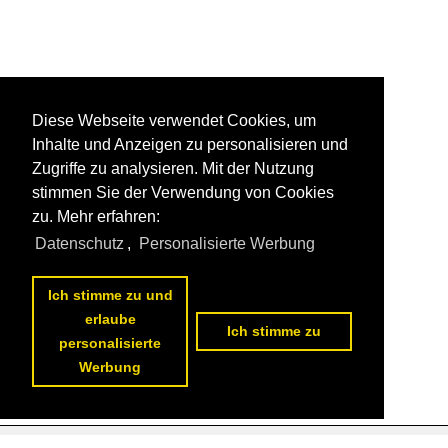
Diese Webseite verwendet Cookies, um
Inhalte und Anzeigen zu personalisieren und
Zugriffe zu analysieren. Mit der Nutzung
stimmen Sie der Verwendung von Cookies
zu. Mehr erfahren:
Datenschutz
,
Personalisierte Werbung
Ich stimme zu und
erlaube
Ich stimme zu
personalisierte
Werbung