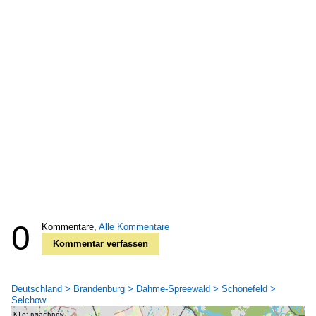
0
Kommentare,
Alle Kommentare
Kommentar verfassen
Deutschland > Brandenburg > Dahme-Spreewald > Schönefeld >
Selchow