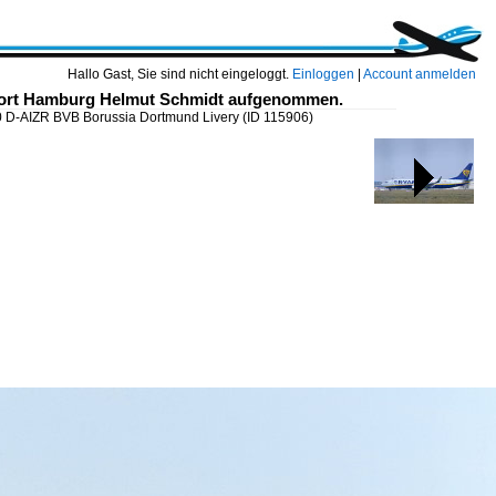
Hallo Gast, Sie sind nicht eingeloggt.
Einloggen
|
Account anmelden
rport Hamburg Helmut Schmidt aufgenommen.
0 D-AIZR BVB Borussia Dortmund Livery
(ID 115906)