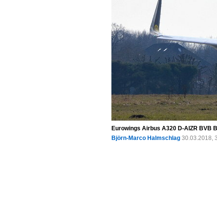
Eurowings Airbus A320 D-AIZR BVB B
Björn-Marco Halmschlag
30.03.2018, 