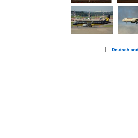
Deutschlan