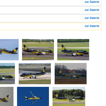
zur Galerie
zur Galerie
zur Galerie
zur Galerie