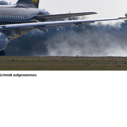
 Schmidt aufgenommen.