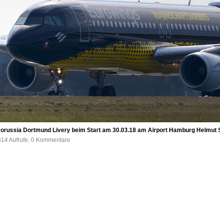
orussia Dortmund Livery beim Start am 30.03.18 am Airport Hamburg Helmut
314 Aufrufe, 0 Kommentare