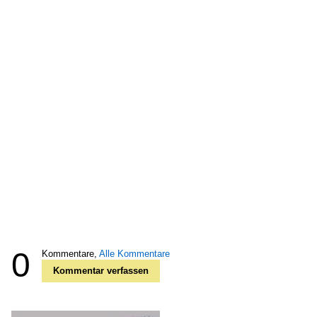
0
Kommentare,
Alle Kommentare
Kommentar verfassen