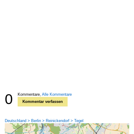
0
Kommentare,
Alle Kommentare
Kommentar verfassen
Deutschland > Berlin > Reinickendorf > Tegel