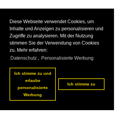
Diese Webseite verwendet Cookies, um
Inhalte und Anzeigen zu personalisieren und
Zugriffe zu analysieren. Mit der Nutzung
stimmen Sie der Verwendung von Cookies
zu. Mehr erfahren:
Datenschutz
,
Personalisierte Werbung
Ich stimme zu und
erlaube
Ich stimme zu
personalisierte
Werbung