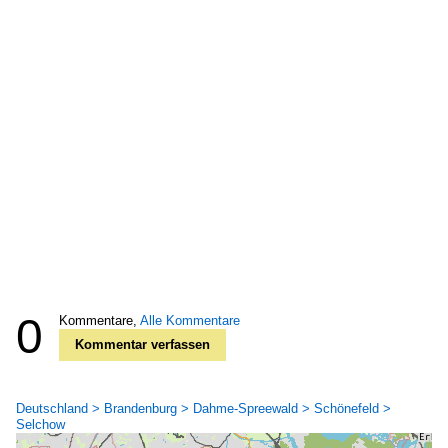
0
Kommentare,
Alle Kommentare
Kommentar verfassen
Deutschland > Brandenburg > Dahme-Spreewald > Schönefeld >
Selchow