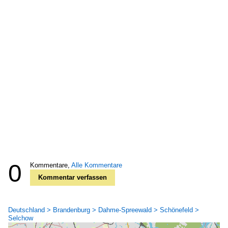
0
Kommentare,
Alle Kommentare
Kommentar verfassen
Deutschland > Brandenburg > Dahme-Spreewald > Schönefeld >
Selchow