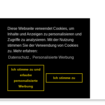
Diese Webseite verwendet Cookies, um
Inhalte und Anzeigen zu personalisieren und
Zugriffe zu analysieren. Mit der Nutzung
stimmen Sie der Verwendung von Cookies
zu. Mehr erfahren:
Datenschutz
,
Personalisierte Werbung
Ich stimme zu und
erlaube
Ich stimme zu
personalisierte
Werbung