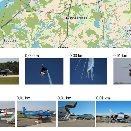
0,00 km
0,00 km
0,01 km
0,01 km
0,01 km
0,01 km