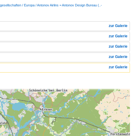
gesellschaften / Europa / Antonov Airlins = Antonov Design Bureau (..-
zur Galerie
zur Galerie
zur Galerie
zur Galerie
zur Galerie