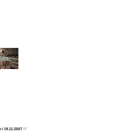
 / 19.11.2007
