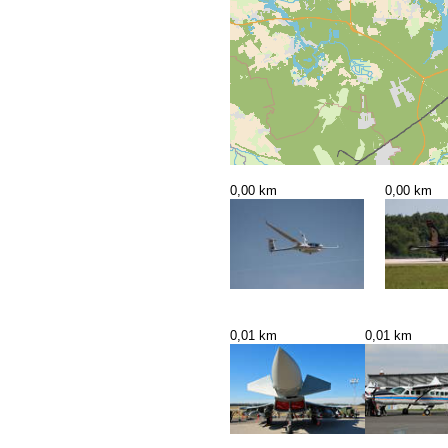
0,00 km
0,00 km
0,01 km
0,01 km