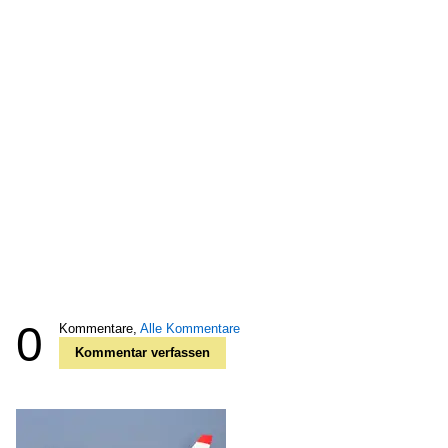
0
Kommentare,
Alle Kommentare
Kommentar verfassen