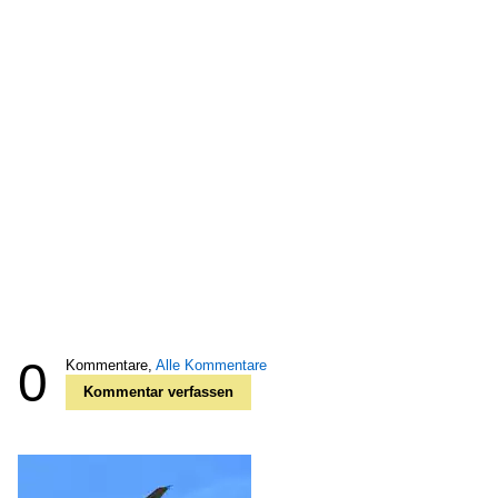
0
Kommentare,
Alle Kommentare
Kommentar verfassen