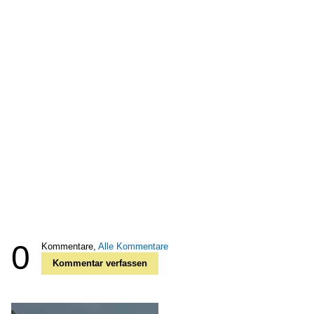
0
Kommentare,
Alle Kommentare
Kommentar verfassen