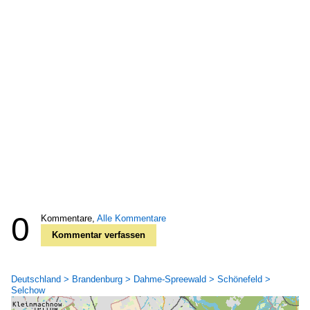
0
Kommentare,
Alle Kommentare
Kommentar verfassen
Deutschland > Brandenburg > Dahme-Spreewald > Schönefeld >
Selchow