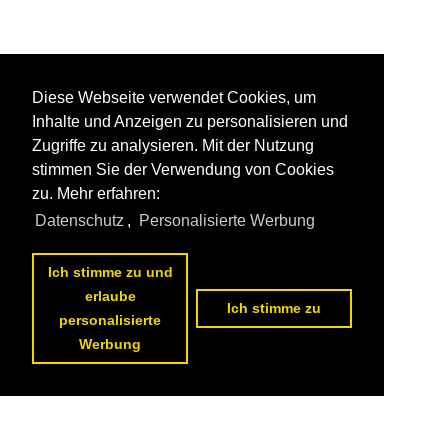
Diese Webseite verwendet Cookies, um
Inhalte und Anzeigen zu personalisieren und
Zugriffe zu analysieren. Mit der Nutzung
stimmen Sie der Verwendung von Cookies
zu. Mehr erfahren:
Datenschutz
,
Personalisierte Werbung
Ich stimme zu und
erlaube
Ich stimme zu
personalisierte
Werbung