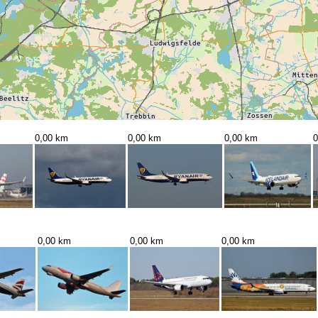
0,00 km
0,00 km
0,00 km
0
0,00 km
0,00 km
0,00 km