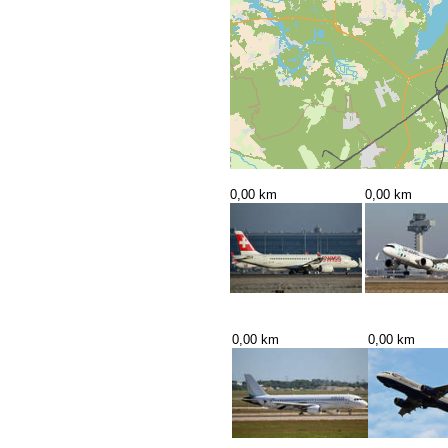
0,00 km
0,00 km
0,00 km
0,00 km