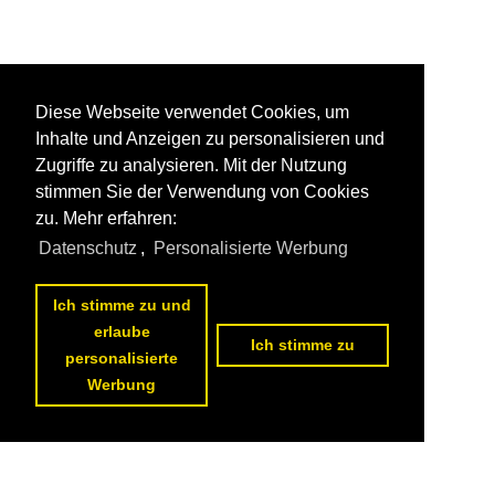
Diese Webseite verwendet Cookies, um
Inhalte und Anzeigen zu personalisieren und
Zugriffe zu analysieren. Mit der Nutzung
stimmen Sie der Verwendung von Cookies
zu. Mehr erfahren:
Datenschutz
,
Personalisierte Werbung
Ich stimme zu und
erlaube
Ich stimme zu
personalisierte
Werbung