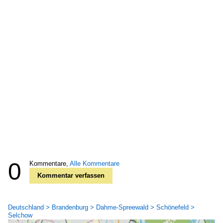
0
Kommentare,
Alle Kommentare
Kommentar verfassen
Deutschland > Brandenburg > Dahme-Spreewald > Schönefeld >
Selchow