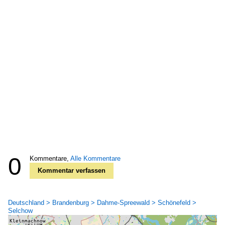
0
Kommentare,
Alle Kommentare
Kommentar verfassen
Deutschland > Brandenburg > Dahme-Spreewald > Schönefeld >
Selchow