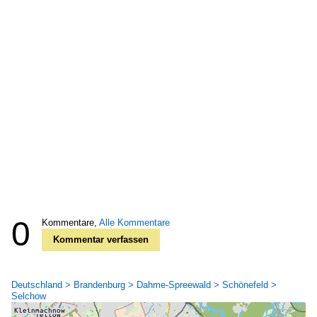
0
Kommentare,
Alle Kommentare
Kommentar verfassen
Deutschland > Brandenburg > Dahme-Spreewald > Schönefeld >
Selchow