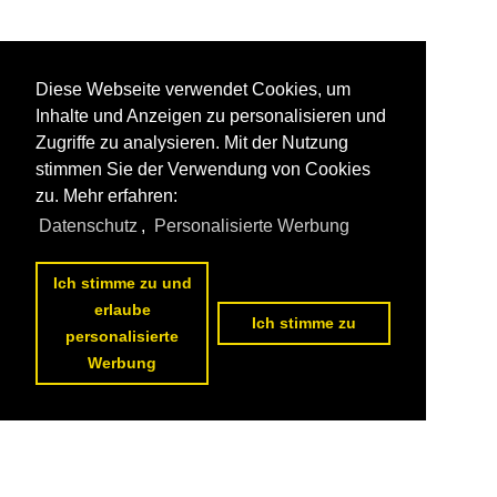
Diese Webseite verwendet Cookies, um
Inhalte und Anzeigen zu personalisieren und
Zugriffe zu analysieren. Mit der Nutzung
stimmen Sie der Verwendung von Cookies
zu. Mehr erfahren:
Datenschutz
,
Personalisierte Werbung
Ich stimme zu und
erlaube
Ich stimme zu
personalisierte
Werbung