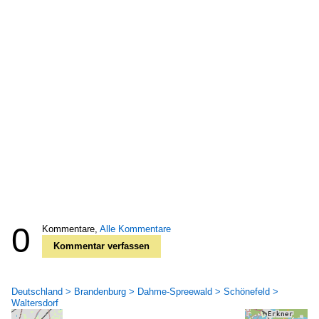
0
Kommentare,
Alle Kommentare
Kommentar verfassen
Deutschland > Brandenburg > Dahme-Spreewald > Schönefeld >
Waltersdorf