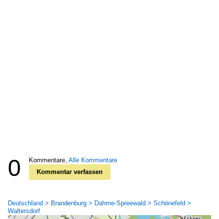
0
Kommentare,
Alle Kommentare
Kommentar verfassen
Deutschland > Brandenburg > Dahme-Spreewald > Schönefeld >
Waltersdorf