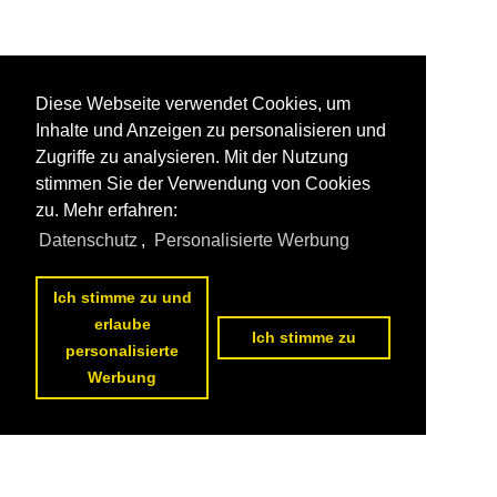
Diese Webseite verwendet Cookies, um
Inhalte und Anzeigen zu personalisieren und
Zugriffe zu analysieren. Mit der Nutzung
stimmen Sie der Verwendung von Cookies
zu. Mehr erfahren:
Datenschutz
,
Personalisierte Werbung
Ich stimme zu und
erlaube
Ich stimme zu
personalisierte
Werbung