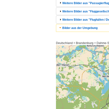
Weitere Bilder aus "Passagierflug
Weitere Bilder aus "Fluggesellsch
Weitere Bilder aus "Flughäfen / 
Bilder aus der Umgebung
Deutschland > Brandenburg > Dahme-S