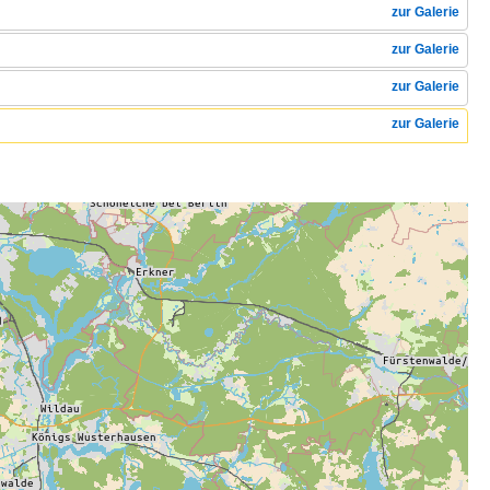
zur Galerie
zur Galerie
zur Galerie
zur Galerie