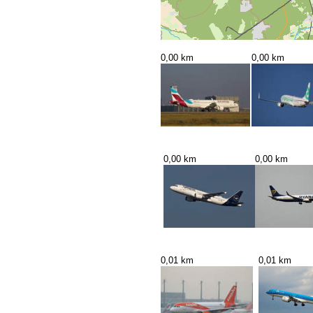
0,00 km
0,00 km
0,00 km
0,00 km
0,01 km
0,01 km