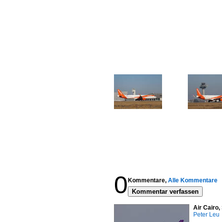
0
Kommentare,
Alle Kommentare
Kommentar verfassen
Air Cairo
Peter Leu