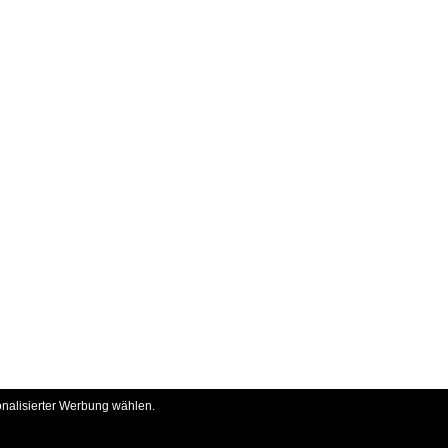
onalisierter Werbung wählen.