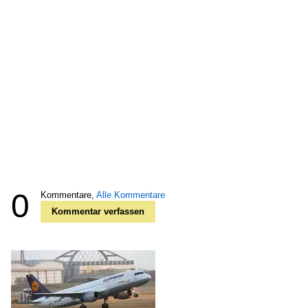
0
Kommentare,
Alle Kommentare
Kommentar verfassen