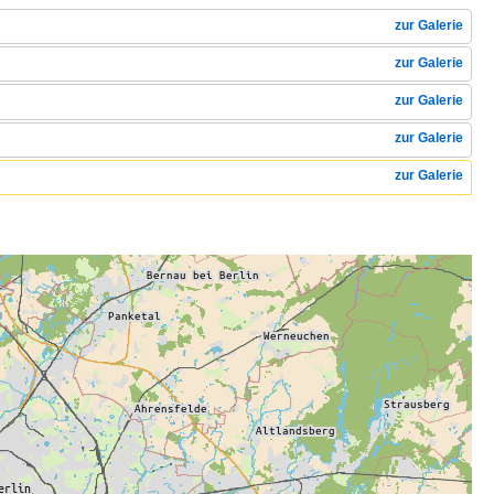
zur Galerie
zur Galerie
zur Galerie
zur Galerie
zur Galerie