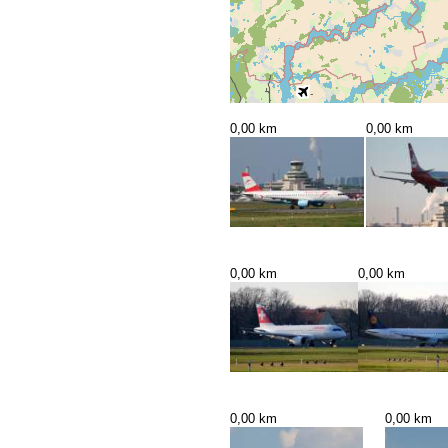
0,00 km
0,00 km
0,00 km
0,00 km
0,00 km
0,00 km