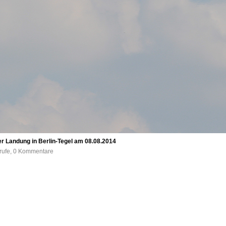
 Landung in Berlin-Tegel am 08.08.2014
frufe, 0 Kommentare