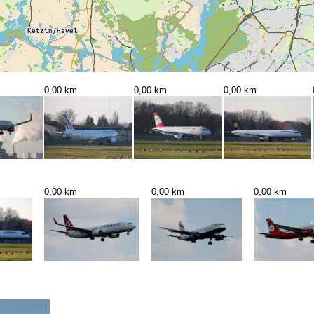
0,00 km
0,00 km
0,00 km
0,00 km
0,00 km
0,00 km