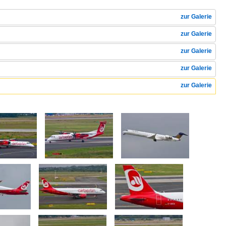
zur Galerie
zur Galerie
zur Galerie
zur Galerie
zur Galerie