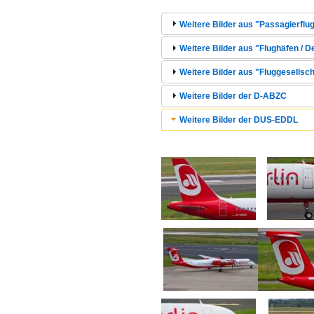
Weitere Bilder aus "Passagierflug
Weitere Bilder aus "Flughäfen / 
Weitere Bilder aus "Fluggesellsch
Weitere Bilder der D-ABZC
Weitere Bilder der DUS-EDDL