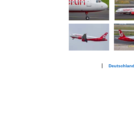
Deutschland