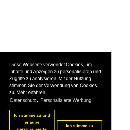
Diese Webseite verwendet Cookies, um
Inhalte und Anzeigen zu personalisieren und
Zugriffe zu analysieren. Mit der Nutzung
stimmen Sie der Verwendung von Cookies
zu. Mehr erfahren:
Datenschutz
,
Personalisierte Werbung
Ich stimme zu und
erlaube
Ich stimme zu
personalisierte