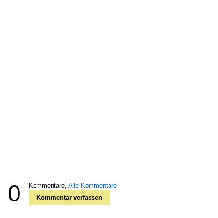
0
Kommentare,
Alle Kommentare
Kommentar verfassen